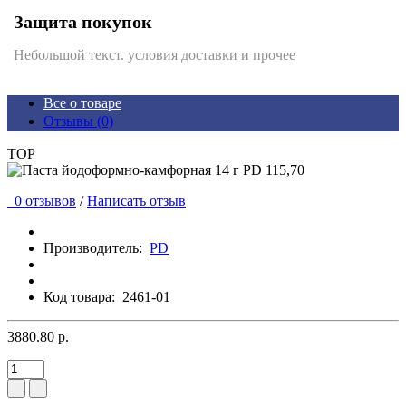
Защита покупок
Небольшой текст. условия доставки и прочее
Все о товаре
Отзывы (0)
TOP
0 отзывов
/
Написать отзыв
Производитель:
PD
Код товара:
2461-01
3880.80 р.