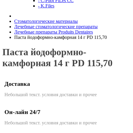
- C-Pilot FiLes CC
- K.Files
Стоматологические материалы
Лечебные стоматологические препараты
Лечебные препараты Produits Dentaires
Паста йодоформно-камфорная 14 г PD 115,70
Паста йодоформно-
камфорная 14 г PD 115,70
Доставка
Небольшой текст. условия доставки и прочее
Он-лайн 24/7
Небольшой текст. условия доставки и прочее