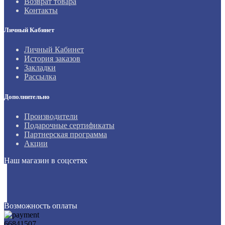
Возврат товара
Контакты
Личный Кабинет
Личный Кабинет
История заказов
Закладки
Рассылка
Дополнительно
Производители
Подарочные сертификаты
Партнерская программа
Акции
Наш магазин в соцсетях
Возможность оплаты
66841507