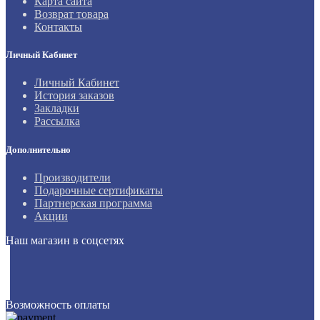
Карта сайта
Возврат товара
Контакты
Личный Кабинет
Личный Кабинет
История заказов
Закладки
Рассылка
Дополнительно
Производители
Подарочные сертификаты
Партнерская программа
Акции
Наш магазин в соцсетях
Возможность оплаты