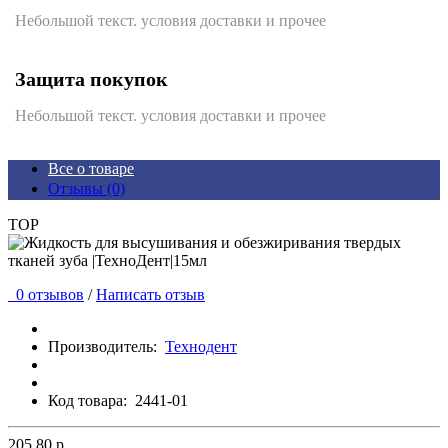
Небольшой текст. условия доставки и прочее
Защита покупок
Небольшой текст. условия доставки и прочее
Все о товаре
Отзывы (0)
TOP
0 отзывов
/
Написать отзыв
Производитель:
Технодент
Код товара:
2441-01
205.80 р.