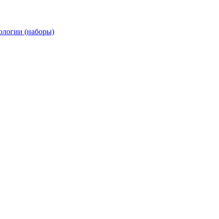
ологии (наборы)