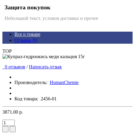
Защита покупок
Небольшой текст. условия доставки и прочее
Все о товаре
Отзывы (0)
TOP
0 отзывов
/
Написать отзыв
Производитель:
HumanChemie
Код товара:
2456-01
3871.00 р.