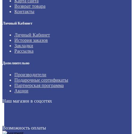
Карта сайта
Возврат товара
Контакты
Личный Кабинет
Личный Кабинет
История заказов
Закладки
Рассылка
Дополнительно
Производители
Подарочные сертификаты
Партнерская программа
Акции
Наш магазин в соцсетях
Возможность оплаты