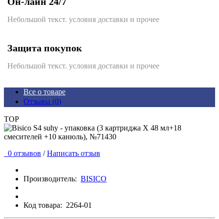
Он-лайн 24/7
Небольшой текст. условия доставки и прочее
Защита покупок
Небольшой текст. условия доставки и прочее
Все о товаре
Отзывы (0)
TOP
0 отзывов
/
Написать отзыв
Производитель:
BISICO
Код товара:
2264-01