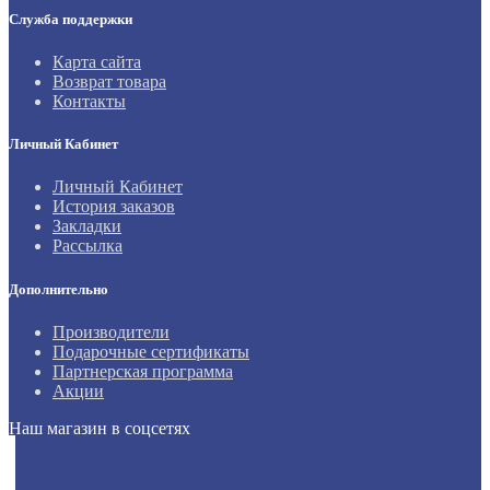
Служба поддержки
Карта сайта
Возврат товара
Контакты
Личный Кабинет
Личный Кабинет
История заказов
Закладки
Рассылка
Дополнительно
Производители
Подарочные сертификаты
Партнерская программа
Акции
Наш магазин в соцсетях