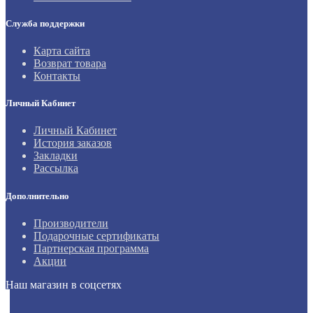
Служба поддержки
Карта сайта
Возврат товара
Контакты
Личный Кабинет
Личный Кабинет
История заказов
Закладки
Рассылка
Дополнительно
Производители
Подарочные сертификаты
Партнерская программа
Акции
Наш магазин в соцсетях