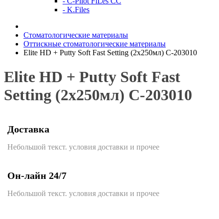
- C-Pilot FiLes CC
- K.Files
Стоматологические материалы
Оттискные стоматологические материалы
Elite НD + Putty Soft Fast Setting (2х250мл) С-203010
Elite НD + Putty Soft Fast
Setting (2х250мл) С-203010
Доставка
Небольшой текст. условия доставки и прочее
Он-лайн 24/7
Небольшой текст. условия доставки и прочее