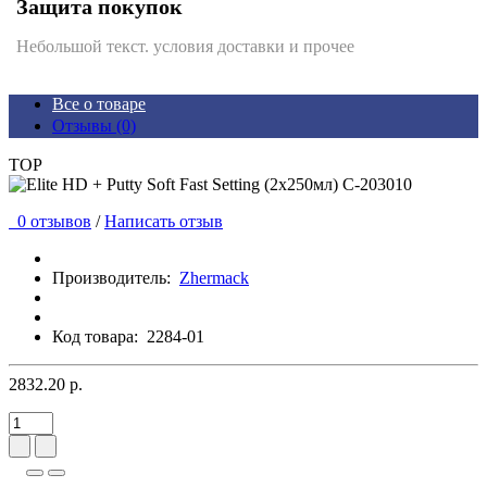
Защита покупок
Небольшой текст. условия доставки и прочее
Все о товаре
Отзывы (0)
TOP
0 отзывов
/
Написать отзыв
Производитель:
Zhermack
Код товара:
2284-01
2832.20 р.