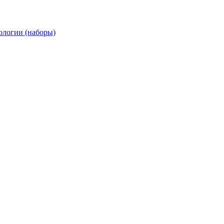
ологии (наборы)