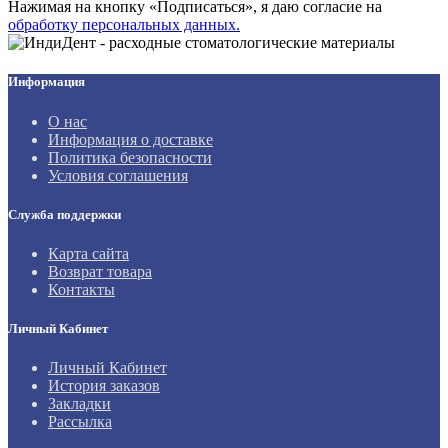
Нажимая на кнопку «Подписаться», я даю cогласие на
обработку персональных данных.
Информация
О нас
Информация о доставке
Политика безопасности
Условия соглашения
Служба поддержки
Карта сайта
Возврат товара
Контакты
Личный Кабинет
Личный Кабинет
История заказов
Закладки
Рассылка