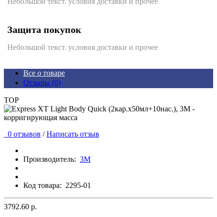
Небольшой текст. условия доставки и прочее
Защита покупок
Небольшой текст. условия доставки и прочее
Все о товаре
Отзывы (0)
TOP
0 отзывов
/
Написать отзыв
Производитель:
3M
Код товара:
2295-01
3792.60 р.