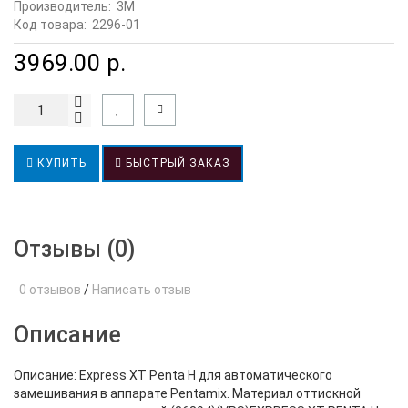
Производитель:
3M
Код товара:
2296-01
3969.00 р.
КУПИТЬ
БЫСТРЫЙ ЗАКАЗ
Отзывы (0)
0 отзывов
/
Написать отзыв
Описание
Описание: Express XT Penta H для автоматического
замешивания в аппарате Pentamix. Материал оттискной