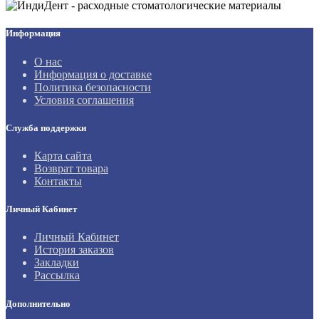
Информация
О нас
Информация о доставке
Политика безопасности
Условия соглашения
Служба поддержки
Карта сайта
Возврат товара
Контакты
Личный Кабинет
Личный Кабинет
История заказов
Закладки
Рассылка
Дополнительно