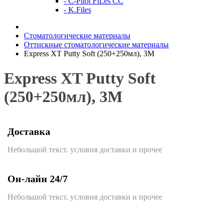
- C-Pilot FiLes CC
- K.Files
Стоматологические материалы
Оттискные стоматологические материалы
Express XT Putty Soft (250+250мл), 3М
Express XT Putty Soft
(250+250мл), 3М
Доставка
Небольшой текст. условия доставки и прочее
Он-лайн 24/7
Небольшой текст. условия доставки и прочее