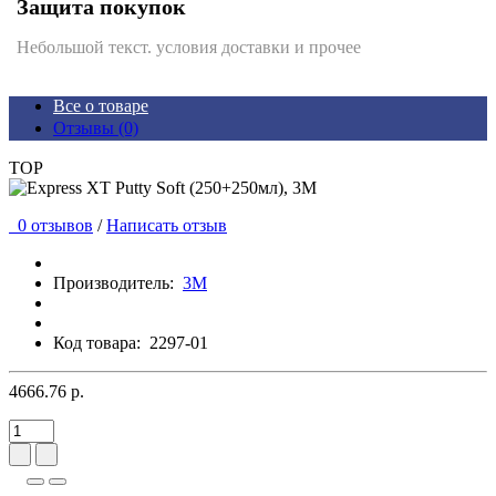
Защита покупок
Небольшой текст. условия доставки и прочее
Все о товаре
Отзывы (0)
TOP
0 отзывов
/
Написать отзыв
Производитель:
3M
Код товара:
2297-01
4666.76 р.