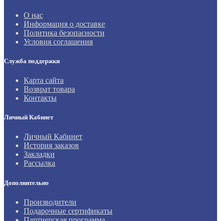
О нас
Информация о доставке
Политика безопасности
Условия соглашения
Служба поддержки
Карта сайта
Возврат товара
Контакты
Личный Кабинет
Личный Кабинет
История заказов
Закладки
Рассылка
Дополнительно
Производители
Подарочные сертификаты
Партнерская программа