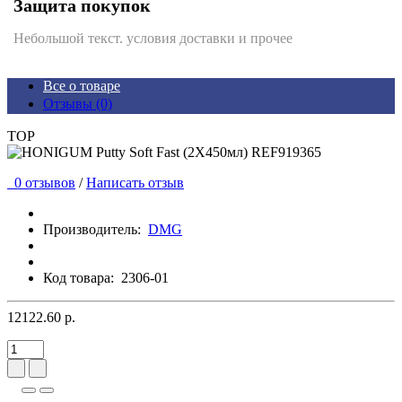
Защита покупок
Небольшой текст. условия доставки и прочее
Все о товаре
Отзывы (0)
TOP
0 отзывов
/
Написать отзыв
Производитель:
DMG
Код товара:
2306-01
12122.60 р.