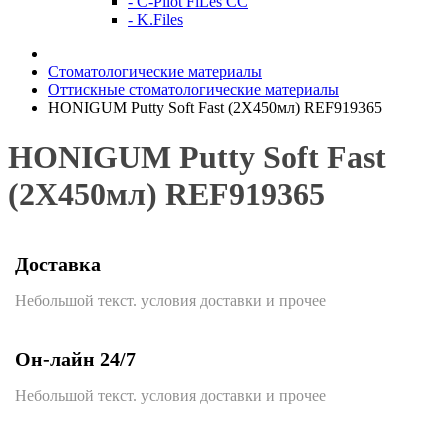
- C-Pilot FiLes CC
- K.Files
Стоматологические материалы
Оттискные стоматологические материалы
HONIGUM Putty Soft Fast (2Х450мл) REF919365
HONIGUM Putty Soft Fast
(2Х450мл) REF919365
Доставка
Небольшой текст. условия доставки и прочее
Он-лайн 24/7
Небольшой текст. условия доставки и прочее