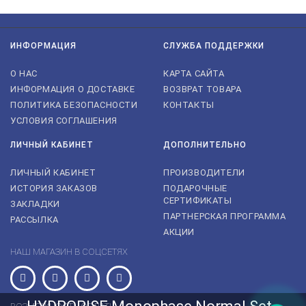
ИНФОРМАЦИЯ
СЛУЖБА ПОДДЕРЖКИ
О НАС
КАРТА САЙТА
ИНФОРМАЦИЯ О ДОСТАВКЕ
ВОЗВРАТ ТОВАРА
ПОЛИТИКА БЕЗОПАСНОСТИ
КОНТАКТЫ
УСЛОВИЯ СОГЛАШЕНИЯ
ЛИЧНЫЙ КАБИНЕТ
ДОПОЛНИТЕЛЬНО
ЛИЧНЫЙ КАБИНЕТ
ПРОИЗВОДИТЕЛИ
ИСТОРИЯ ЗАКАЗОВ
ПОДАРОЧНЫЕ
СЕРТИФИКАТЫ
ЗАКЛАДКИ
ПАРТНЕРСКАЯ ПРОГРАММА
РАССЫЛКА
АКЦИИ
НАШ МАГАЗИН В СОЦСЕТЯХ