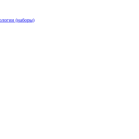
ологии (наборы)