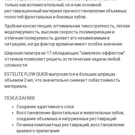
только как вспомогательный, но и как основной
реставрационный материал при восстановлении объемных
полостей фронтальных и боковых зубов.
Удобная консистенция, оптимальная тиксотропность, легкая
моделируемость, высокая скорость полимеризации и
отличная полируемость делает его незаменимым в
ситуациях, когда фактор времени имеет особое значение.
Широкая палитра из 17 обладающих “хамелеон-эффектом”
оттенков позволяет решить эстетические задачи любой
сложности.
ESTELITE FLOW QUICK выпускается в больших шприцах
объемом 2 мл, что значительно снижает себестоимость
материала.
ПОКАЗАНИЯ
Создание адаптивного слоя
Восстановление фронтальных и жевательных зубов,
создание объемных и нагруженных реставраций
Починка композитных реставраций, восстановление
краевого прилегания