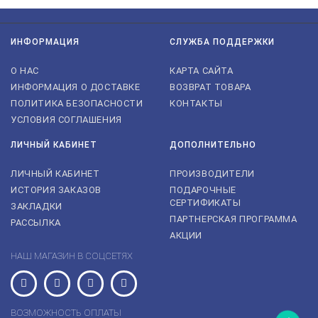
ИНФОРМАЦИЯ
СЛУЖБА ПОДДЕРЖКИ
О НАС
КАРТА САЙТА
ИНФОРМАЦИЯ О ДОСТАВКЕ
ВОЗВРАТ ТОВАРА
ПОЛИТИКА БЕЗОПАСНОСТИ
КОНТАКТЫ
УСЛОВИЯ СОГЛАШЕНИЯ
ЛИЧНЫЙ КАБИНЕТ
ДОПОЛНИТЕЛЬНО
ЛИЧНЫЙ КАБИНЕТ
ПРОИЗВОДИТЕЛИ
ИСТОРИЯ ЗАКАЗОВ
ПОДАРОЧНЫЕ
СЕРТИФИКАТЫ
ЗАКЛАДКИ
ПАРТНЕРСКАЯ ПРОГРАММА
РАССЫЛКА
АКЦИИ
НАШ МАГАЗИН В СОЦСЕТЯХ
ВОЗМОЖНОСТЬ ОПЛАТЫ