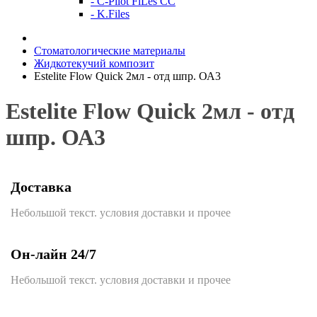
- C-Pilot FiLes CC
- K.Files
Стоматологические материалы
Жидкотекучий композит
Estelite Flow Quick 2мл - отд шпр. ОА3
Estelite Flow Quick 2мл - отд
шпр. ОА3
Доставка
Небольшой текст. условия доставки и прочее
Он-лайн 24/7
Небольшой текст. условия доставки и прочее