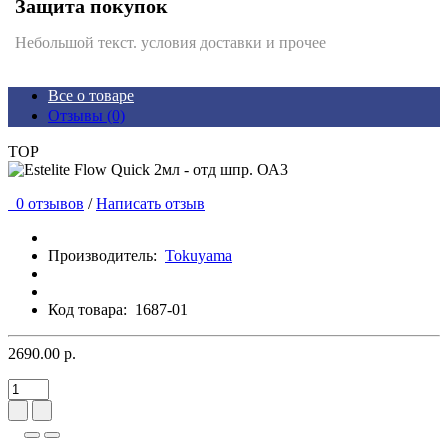
Защита покупок
Небольшой текст. условия доставки и прочее
Все о товаре
Отзывы (0)
TOP
0 отзывов
/
Написать отзыв
Производитель:
Tokuyama
Код товара:
1687-01
2690.00 р.