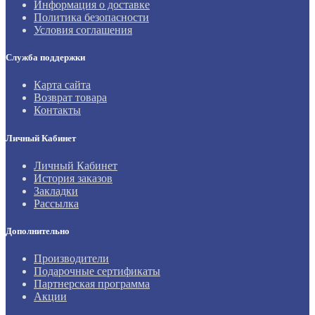
Информация о доставке
Политика безопасности
Условия соглашения
Служба поддержки
Карта сайта
Возврат товара
Контакты
Личный Кабинет
Личный Кабинет
История заказов
Закладки
Рассылка
Дополнительно
Производители
Подарочные сертификаты
Партнерская программа
Акции