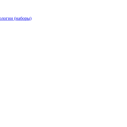
ологии (наборы)