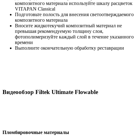
композитного материала используйте шкалу расцветок
VITAPAN Classical
Подготовьте полость для внесения светоотверждаемого
композитного материала
Вносите жидкотекучий композитный материал не
превышая рекомендуемую толщину слоя,
фотополимеризуйте каждый слой в течение указанного
времени
Выполните окончательную обработку реставрации
Видеообзор Filtek Ultimate Flowable
Пломбировочные материалы