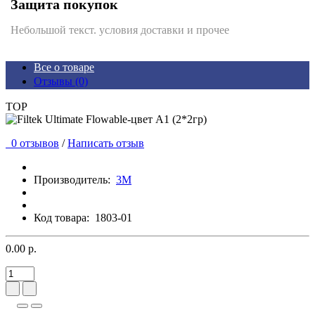
Защита покупок
Небольшой текст. условия доставки и прочее
Все о товаре
Отзывы (0)
TOP
0 отзывов
/
Написать отзыв
Производитель:
3М
Код товара:
1803-01
0.00 р.