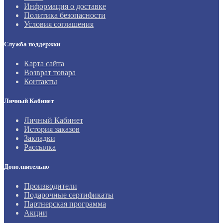
Информация о доставке
Политика безопасности
Условия соглашения
Служба поддержки
Карта сайта
Возврат товара
Контакты
Личный Кабинет
Личный Кабинет
История заказов
Закладки
Рассылка
Дополнительно
Производители
Подарочные сертификаты
Партнерская программа
Акции