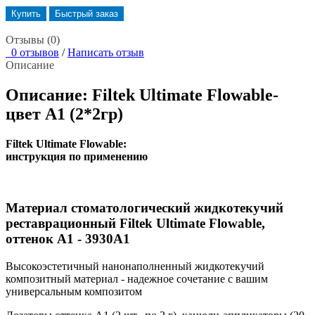
Купить
Быстрый заказ
Отзывы (0)
0 отзывов
/
Написать отзыв
Описание
Описание: Filtek Ultimate Flowable-
цвет А1 (2*2гр)
Filtek Ultimate Flowable:
инструкция по применению
Материал стоматологический жидкотекучий
реставрационный Filtek Ultimate Flowable,
оттенок А1 - 3930A1
Высокоэстетичный нанонаполненный жидкотекучий
композитный материал - надежное сочетание с вашим
универсальным композитом