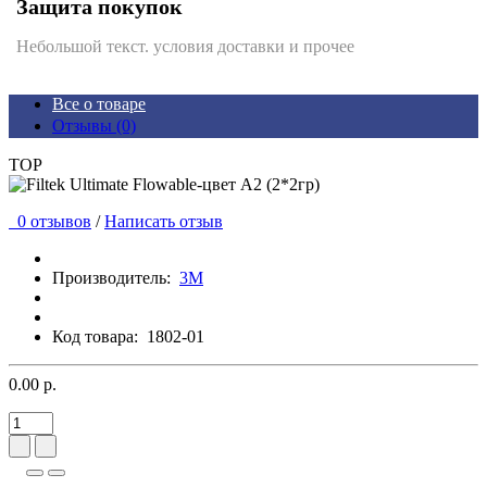
Защита покупок
Небольшой текст. условия доставки и прочее
Все о товаре
Отзывы (0)
TOP
0 отзывов
/
Написать отзыв
Производитель:
3М
Код товара:
1802-01
0.00 р.