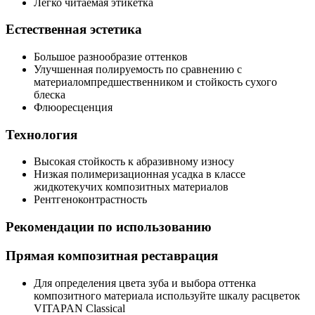
Легко читаемая этикетка
Естественная эстетика
Большое разнообразие оттенков
Улучшенная полируемость по сравнению с
материаломпредшественником и стойкость сухого
блеска
Флюоресценция
Технология
Высокая стойкость к абразивному износу
Низкая полимеризационная усадка в классе
жидкотекучих композитных материалов
Рентгеноконтрастность
Рекомендации по использованию
Прямая композитная реставрация
Для определения цвета зуба и выбора оттенка
композитного материала используйте шкалу расцветок
VITAPAN Classical