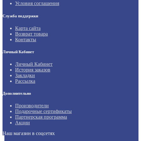
Условия соглашения
Служба поддержки
Карта сайта
Возврат товара
Контакты
Личный Кабинет
Личный Кабинет
История заказов
Закладки
Рассылка
Дополнительно
Производители
Подарочные сертификаты
Партнерская программа
Акции
Наш магазин в соцсетях