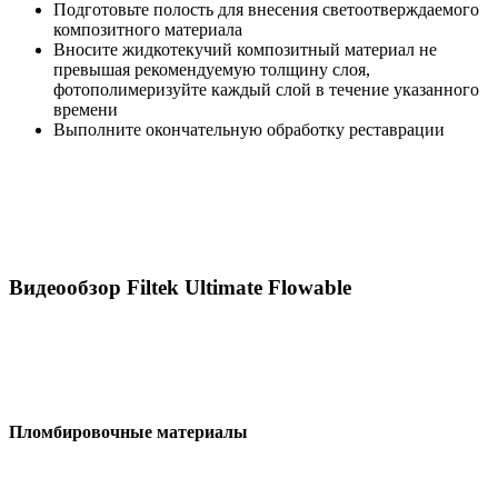
Подготовьте полость для внесения светоотверждаемого
композитного материала
Вносите жидкотекучий композитный материал не
превышая рекомендуемую толщину слоя,
фотополимеризуйте каждый слой в течение указанного
времени
Выполните окончательную обработку реставрации
Видеообзор Filtek Ultimate Flowable
Пломбировочные материалы