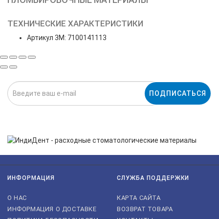
ТЕХНИЧЕСКИЕ ХАРАКТЕРИСТИКИ
Артикул 3M: 7100141113
ПОДПИСАТЬСЯ
Нажимая на кнопку «Подписаться», я даю cогласие на
обработку персональных данных.
ИНФОРМАЦИЯ
СЛУЖБА ПОДДЕРЖКИ
О НАС
КАРТА САЙТА
ИНФОРМАЦИЯ О ДОСТАВКЕ
ВОЗВРАТ ТОВАРА