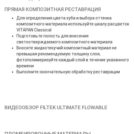
ПРЯМАЯ КОМПОЗИТНАЯ РЕСТАВРАЦИЯ
Для определения цвета зуба и выбора оттенка
композитного материала используйте шкалу расцветок
VITAPAN Classical
Подготовьте полость для внесения
светоотверждаемого композитного материала
Вносите жидкотекучий композитный материал не
превышая рекомендуемую толщину слоя,
фотополимеризуйте каждый слой в течение указанного
времени
Выполните окончательную обработку реставрации
ВИДЕООБЗОР FILTEK ULTIMATE FLOWABLE
ПЛОМБИРОВОЧНЫЕ МАТЕРИАЛЫ