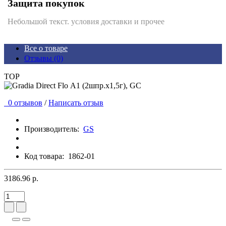
Защита покупок
Небольшой текст. условия доставки и прочее
Все о товаре
Отзывы (0)
TOP
0 отзывов
/
Написать отзыв
Производитель:
GS
Код товара:
1862-01
3186.96 р.