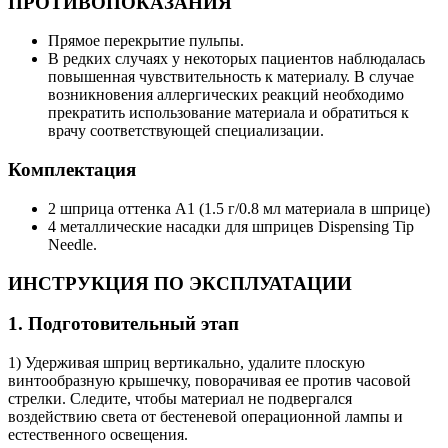
ПРОТИВОПОКАЗАНИЯ
Прямое перекрытие пульпы.
В редких случаях у некоторых пациентов наблюдалась
повышенная чувствительность к материалу. В случае
возникновения аллергических реакций необходимо
прекратить использование материала и обратиться к
врачу соответствующей специализации.
Комплектация
2 шприца оттенка A1 (1.5 г/0.8 мл материала в шприце)
4 металлические насадки для шприцев Dispensing Tip
Needle.
ИНСТРУКЦИЯ ПО ЭКСПЛУАТАЦИИ
1. Подготовительный этап
1) Удерживая шприц вертикально, удалите плоскую
винтообразную крышечку, поворачивая ее против часовой
стрелки. Следите, чтобы материал не подвергался
воздействию света от бестеневой операционной лампы и
естественного освещения.