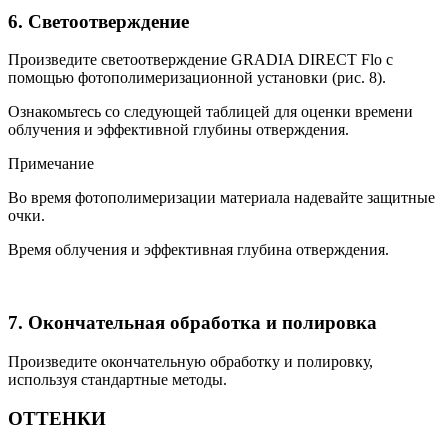
6. Светоотверждение
Произведите светоотверждение GRADIA DIRECT Flo с
помощью фотополимеризационной установки (рис. 8).
Ознакомьтесь со следующей таблицей для оценки времени
облучения и эффективной глубины отверждения.
Примечание
Во время фотополимеризации материала надевайте защитные
очки.
Время облучения и эффективная глубина отверждения.
7. Окончательная обработка и полировка
Произведите окончательную обработку и полировку,
используя стандартные методы.
ОТТЕНКИ