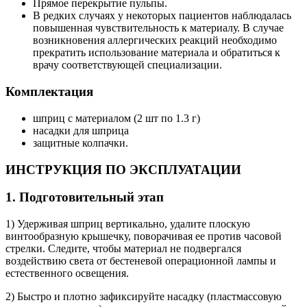
Прямое перекрытие пульпы.
В редких случаях у некоторых пациентов наблюдалась
повышенная чувствительность к материалу. В случае
возникновения аллергических реакций необходимо
прекратить использование материала и обратиться к
врачу соответствующей специализации.
Комплектация
шприц с материалом (2 шт по 1.3 г)
насадки для шприца
защитные колпачки.
ИНСТРУКЦИЯ ПО ЭКСПЛУАТАЦИИ
1. Подготовительный этап
1) Удерживая шприц вертикально, удалите плоскую
винтообразную крышечку, поворачивая ее против часовой
стрелки. Следите, чтобы материал не подвергался
воздействию света от бестеневой операционной лампы и
естественного освещения.
2) Быстро и плотно зафиксируйте насадку (пластмассовую