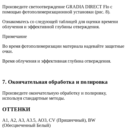
Произведите светоотверждение GRADIA DIRECT Flo с
помощью фотополимеризационной установки (рис. 8).
Ознакомьтесь со следующей таблицей для оценки времени
облучения и эффективной глубины отверждения.
Примечание
Во время фотополимеризации материала надевайте защитные
очки.
Время облучения и эффективная глубина отверждения.
7. Окончательная обработка и полировка
Произведите окончательную обработку и полировку,
используя стандартные методы.
ОТТЕНКИ
А1, А2, А3, А3.5, АО3, CV (Пришеечный), BW
(Обесцвеченный Белый)