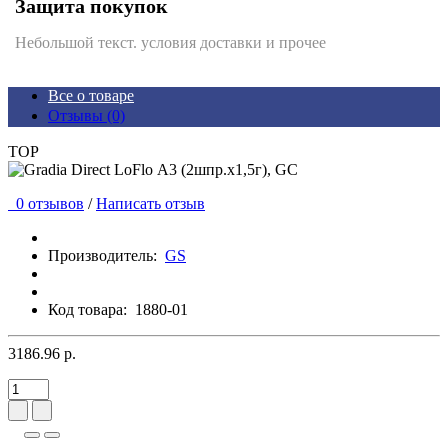
Защита покупок
Небольшой текст. условия доставки и прочее
Все о товаре
Отзывы (0)
TOP
0 отзывов
/
Написать отзыв
Производитель:
GS
Код товара:
1880-01
3186.96 р.