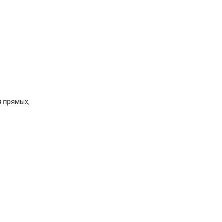
 прямых,