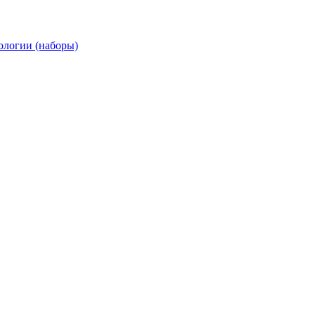
ологии (наборы)