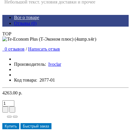
Небольшой текст. условия доставки и прочее
Все о товаре
Отзывы (0)
TOP
0 отзывов
/
Написать отзыв
Производитель:
Ivoclar
Код товара:
2077-01
4263.00 р.
Купить
Быстрый заказ