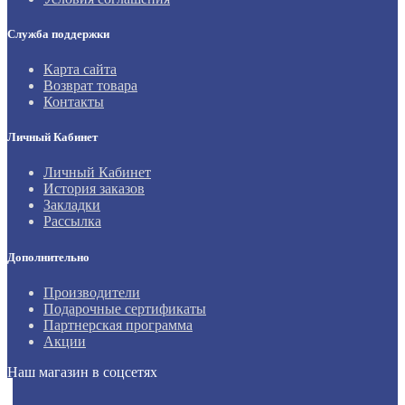
Служба поддержки
Карта сайта
Возврат товара
Контакты
Личный Кабинет
Личный Кабинет
История заказов
Закладки
Рассылка
Дополнительно
Производители
Подарочные сертификаты
Партнерская программа
Акции
Наш магазин в соцсетях