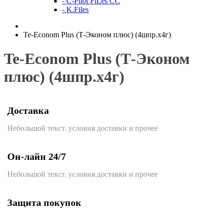
- C-Pilot FiLes CC
- K.Files
Te-Econom Plus (Т-Эконом плюс) (4шпр.х4г)
Te-Econom Plus (Т-Эконом
плюс) (4шпр.х4г)
Доставка
Небольшой текст. условия доставки и прочее
Он-лайн 24/7
Небольшой текст. условия доставки и прочее
Защита покупок