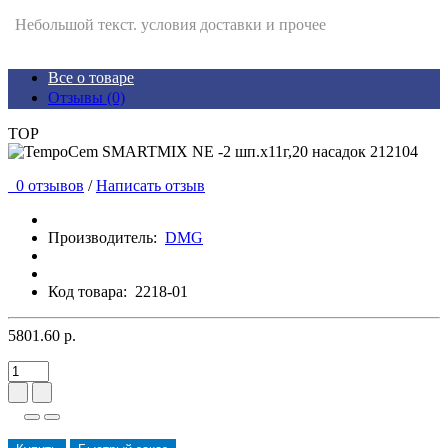
Небольшой текст. условия доставки и прочее
Все о товаре
Отзывы (0)
TOP
0 отзывов
/
Написать отзыв
Производитель:
DMG
Код товара:
2218-01
5801.60 р.