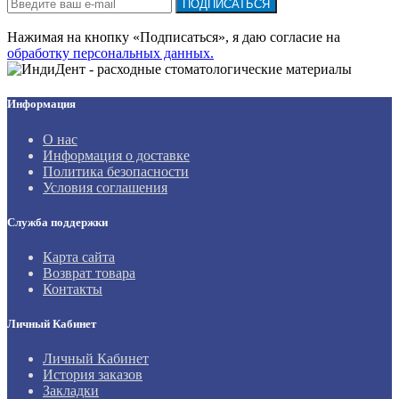
ПОДПИСАТЬСЯ
Нажимая на кнопку «Подписаться», я даю cогласие на
обработку персональных данных.
Информация
О нас
Информация о доставке
Политика безопасности
Условия соглашения
Служба поддержки
Карта сайта
Возврат товара
Контакты
Личный Кабинет
Личный Кабинет
История заказов
Закладки