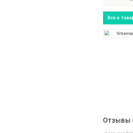
Все о това
Отзывы 