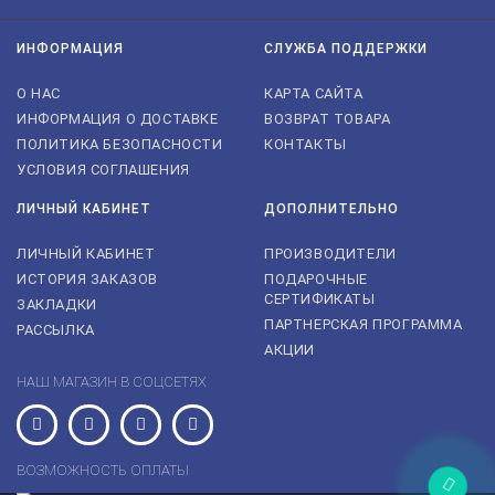
ИНФОРМАЦИЯ
СЛУЖБА ПОДДЕРЖКИ
О НАС
КАРТА САЙТА
ИНФОРМАЦИЯ О ДОСТАВКЕ
ВОЗВРАТ ТОВАРА
ПОЛИТИКА БЕЗОПАСНОСТИ
КОНТАКТЫ
УСЛОВИЯ СОГЛАШЕНИЯ
ЛИЧНЫЙ КАБИНЕТ
ДОПОЛНИТЕЛЬНО
ЛИЧНЫЙ КАБИНЕТ
ПРОИЗВОДИТЕЛИ
ИСТОРИЯ ЗАКАЗОВ
ПОДАРОЧНЫЕ
СЕРТИФИКАТЫ
ЗАКЛАДКИ
ПАРТНЕРСКАЯ ПРОГРАММА
РАССЫЛКА
АКЦИИ
НАШ МАГАЗИН В СОЦСЕТЯХ
ВОЗМОЖНОСТЬ ОПЛАТЫ