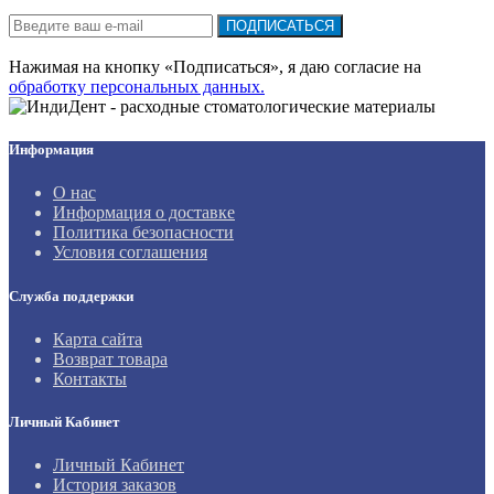
Подписка на новости:
ПОДПИСАТЬСЯ
Нажимая на кнопку «Подписаться», я даю cогласие на
обработку персональных данных.
Информация
О нас
Информация о доставке
Политика безопасности
Условия соглашения
Служба поддержки
Карта сайта
Возврат товара
Контакты
Личный Кабинет
Личный Кабинет
История заказов