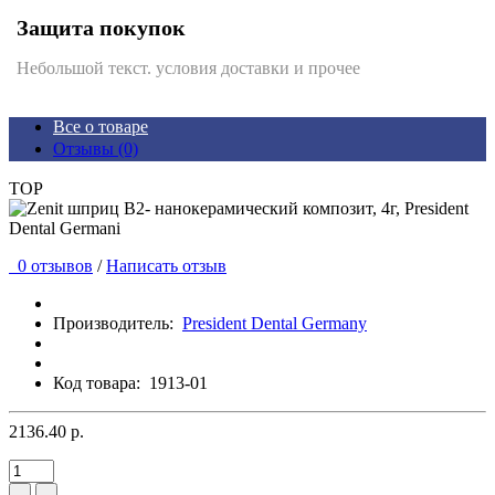
Защита покупок
Небольшой текст. условия доставки и прочее
Все о товаре
Отзывы (0)
TOP
0 отзывов
/
Написать отзыв
Производитель:
President Dental Germany
Код товара:
1913-01
2136.40 р.