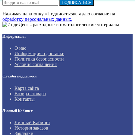
ПОДПИСАТЬСЯ
Нажимая на кнопку «Подписаться», я даю cогласие на
обработку персональных данных.
Информация
О нас
Информация о доставке
Политика безопасности
Условия соглашения
Служба поддержки
Карта сайта
Возврат товара
Контакты
Личный Кабинет
Личный Кабинет
История заказов
Закладки