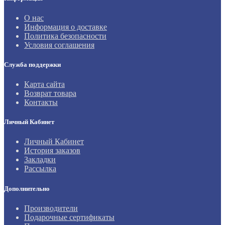
О нас
Информация о доставке
Политика безопасности
Условия соглашения
Служба поддержки
Карта сайта
Возврат товара
Контакты
Личный Кабинет
Личный Кабинет
История заказов
Закладки
Рассылка
Дополнительно
Производители
Подарочные сертификаты