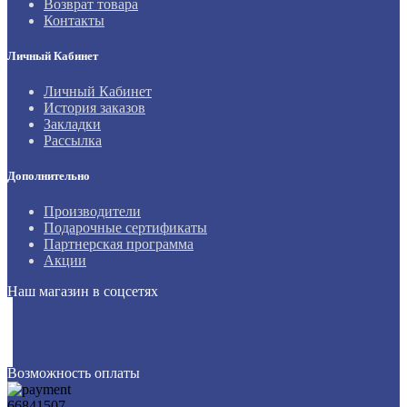
Возврат товара
Контакты
Личный Кабинет
Личный Кабинет
История заказов
Закладки
Рассылка
Дополнительно
Производители
Подарочные сертификаты
Партнерская программа
Акции
Наш магазин в соцсетях
Возможность оплаты
66841507