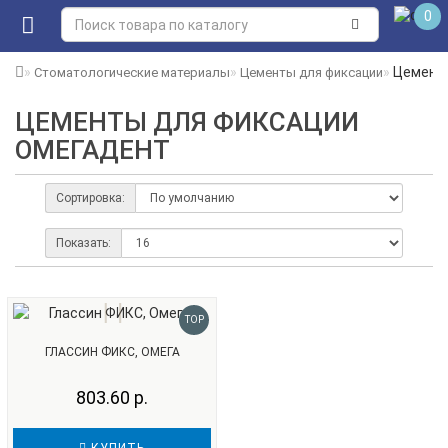
0
Цемент
Стоматологические материалы
Цементы для фиксации
ЦЕМЕНТЫ ДЛЯ ФИКСАЦИИ
ОМЕГАДЕНТ
Сортировка:
Показать:
TOP
ГЛАССИН ФИКС, ОМЕГА
803.60 р.