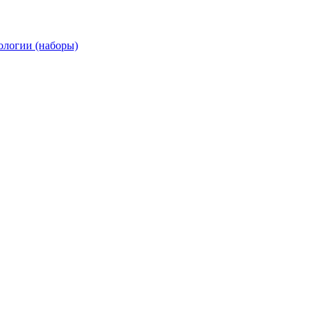
ологии (наборы)