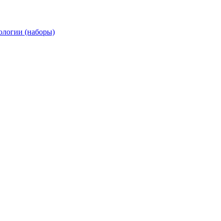
ологии (наборы)