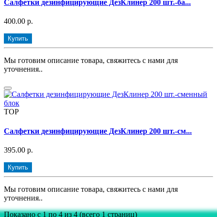
Салфетки дезинфицирующие ДезКлинер 200 шт.-ба...
400.00 р.
Купить
Мы готовим описание товара, свяжитесь с нами для
уточнения..
TOP
Салфетки дезинфицирующие ДезКлинер 200 шт.-см...
395.00 р.
Купить
Мы готовим описание товара, свяжитесь с нами для
уточнения..
Показано с 1 по 4 из 4 (всего 1 страниц)