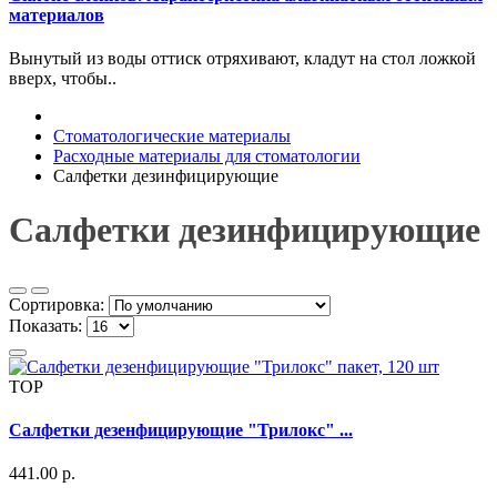
материалов
Вынутый из воды оттиск отряхивают, кладут на стол лож­кой
вверх, чтобы..
Стоматологические материалы
Расходные материалы для стоматологии
Салфетки дезинфицирующие
Салфетки дезинфицирующие
Сортировка:
Показать:
TOP
Салфетки дезенфицирующие "Трилокс" ...
441.00 р.