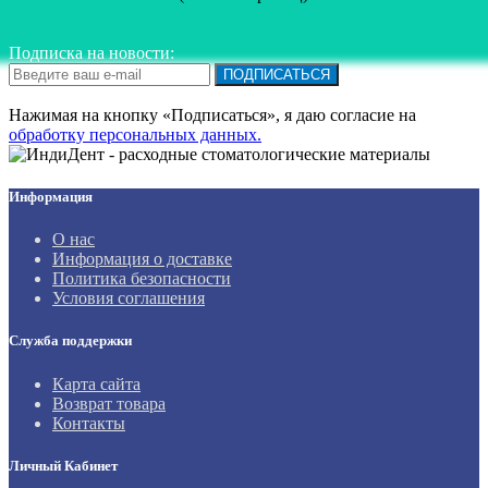
Подписка на новости:
ПОДПИСАТЬСЯ
Нажимая на кнопку «Подписаться», я даю cогласие на
обработку персональных данных.
Информация
О нас
Информация о доставке
Политика безопасности
Условия соглашения
Служба поддержки
Карта сайта
Возврат товара
Контакты
Личный Кабинет