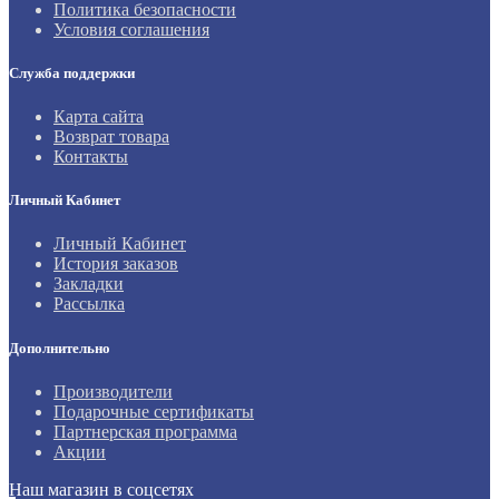
Политика безопасности
Условия соглашения
Служба поддержки
Карта сайта
Возврат товара
Контакты
Личный Кабинет
Личный Кабинет
История заказов
Закладки
Рассылка
Дополнительно
Производители
Подарочные сертификаты
Партнерская программа
Акции
Наш магазин в соцсетях