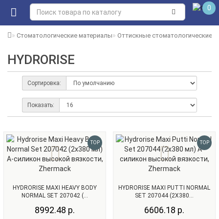
0
Стоматологические материалы
Оттискные стоматологические 
HYDRORISE
Сортировка:
Показать:
TOP
TOP
HYDRORISE MAXI HEAVY BODY
HYDRORISE MAXI PUTTI NORMAL
NORMAL SET 207042 (...
SET 207044 (2Х380...
8992.48 р.
6606.18 р.