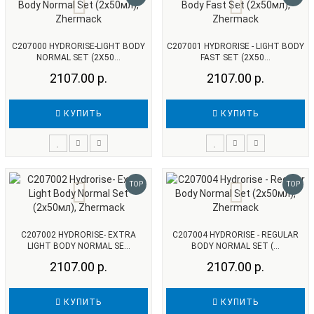
С207000 HYDRORISE-LIGHT BODY
С207001 HYDRORISE - LIGHT BODY
NORMAL SET (2Х50...
FAST SET (2Х50...
2107.00 р.
2107.00 р.
КУПИТЬ
КУПИТЬ
TOP
TOP
С207002 HYDRORISE- EXTRA
С207004 HYDRORISE - REGULAR
LIGHT BODY NORMAL SE...
BODY NORMAL SET (...
2107.00 р.
2107.00 р.
КУПИТЬ
КУПИТЬ