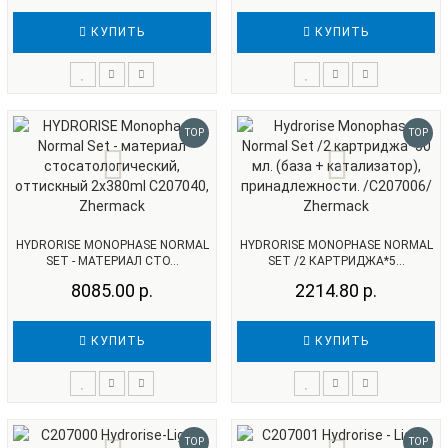
КУПИТЬ
КУПИТЬ
TOP
TOP
HYDRORISE MONOPHASE NORMAL
HYDRORISE MONOPHASE NORMAL
SET - МАТЕРИАЛ СТО...
SET /2 КАРТРИДЖА*5...
8085.00 р.
2214.80 р.
КУПИТЬ
КУПИТЬ
TOP
TOP